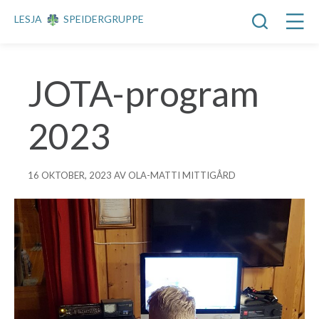
LESJA
SPEIDERGRUPPE
JOTA-program
2023
16 OKTOBER, 2023 AV OLA-MATTI MITTIGÅRD