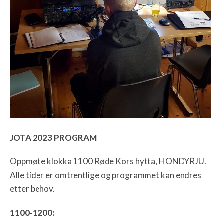
JOTA 2023 PROGRAM
Oppmøte klokka 1100 Røde Kors hytta, HONDYRJU.
Alle tider er omtrentlige og programmet kan endres
etter behov.
1100-1200: