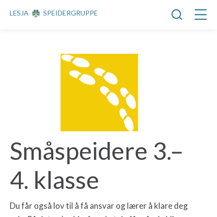
LESJA
SPEIDERGRUPPE
Småspeidere 3.–
4. klasse
Du får også lov til å få ansvar og lærer å klare deg