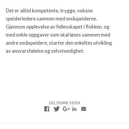
Det er alltid kompetente, trygge, voksne
speiderledere sammen med småspeiderne.
Gjennom opplevelse av fellesskapet i flokken, og
med enkle oppgaver som skal løses sammen med
andre småspeidere, starter den enkeltes utvikling
av ansvarsfølelse og selvstendighet.
DEL DENNE SIDEN